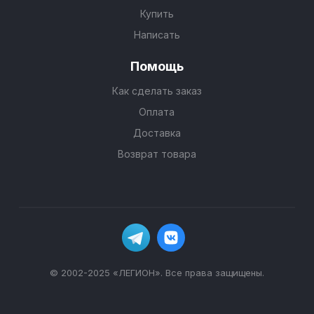
Купить
Написать
Помощь
Как сделать заказ
Оплата
Доставка
Возврат товара
© 2002-2025 «ЛЕГИОН». Все права защищены.