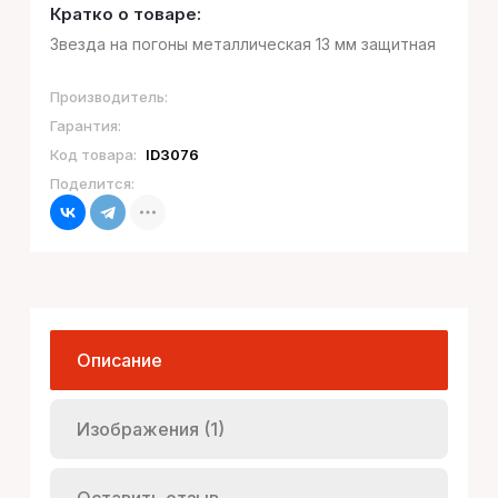
Кратко о товаре:
Звезда на погоны металлическая 13 мм защитная
Производитель:
Гарантия:
Код товара:
ID3076
Поделится:
Описание
Изображения (1)