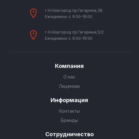
г.Н.Новгород пр.Гагарина,38
Ежедневно с 9:00-18:00
г.Н.Новгород пр.Гагарина,122
Ежедневно с 9:00-19:00
Компания
О нас
Лицензии
Информация
Контакты
Бренды
Сотрудничество