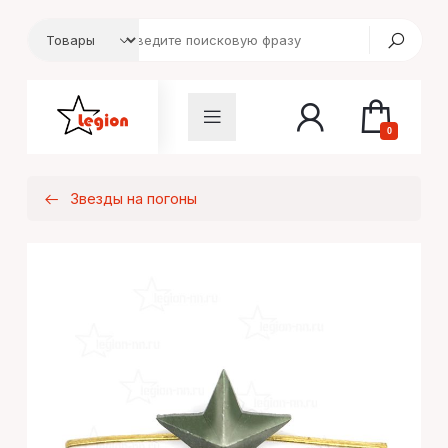
0
Звезды на погоны