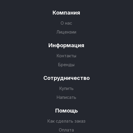
Компания
О нас
Лицензии
Информация
Контакты
Бренды
Сотрудничество
Купить
Написать
Помощь
Как сделать заказ
Оплата