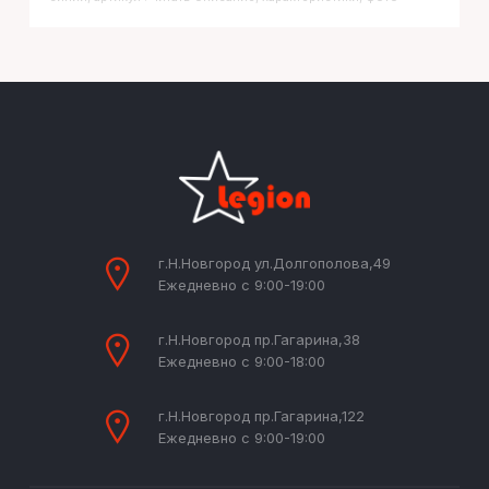
г.Н.Новгород ул.Долгополова,49
Ежедневно с 9:00-19:00
г.Н.Новгород пр.Гагарина,38
Ежедневно с 9:00-18:00
г.Н.Новгород пр.Гагарина,122
Ежедневно с 9:00-19:00